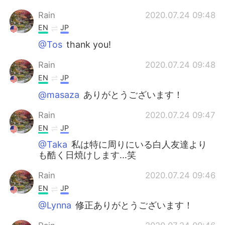
Rain
2020.07.24 09:48
EN
JP
@Tos
thank you!
Rain
2020.07.24 09:48
EN
JP
@masaza
ありがとうございます！
Rain
2020.07.24 09:47
EN
JP
@Taka
私は特に周りにいる白人友達より
も酷く日焼けします...笑
Rain
2020.07.24 09:46
EN
JP
@Lynna
修正ありがとうございます！