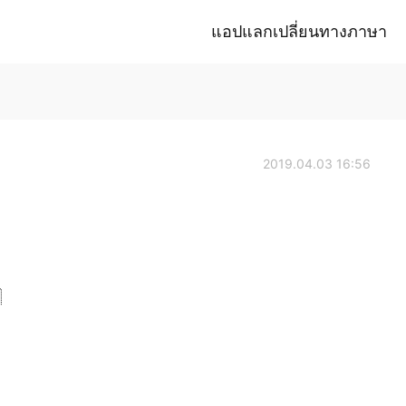
แอปแลกเปลี่ยนทางภาษา
2019.04.03 16:56
