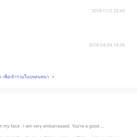
2019.11.12 22:40
2019.04.04 14:36
lk เพื่อเข้าร่วมในบทสนทนา
 my face : I am very embarrassed. You're a good ...