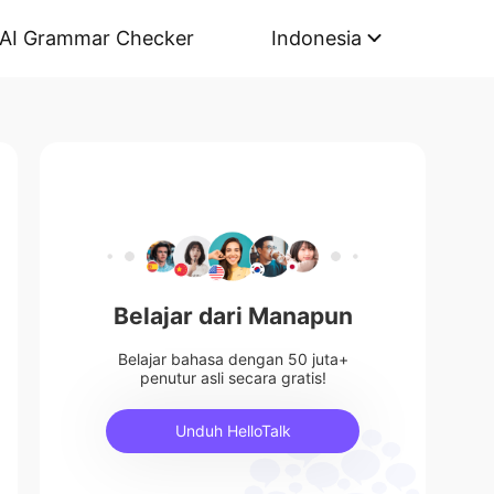
AI Grammar Checker
Indonesia
Belajar dari Manapun
Belajar bahasa dengan 50 juta+
penutur asli secara gratis!
Unduh HelloTalk