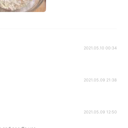
2021.05.10 00:34
2021.05.09 21:38
2021.05.09 12:50