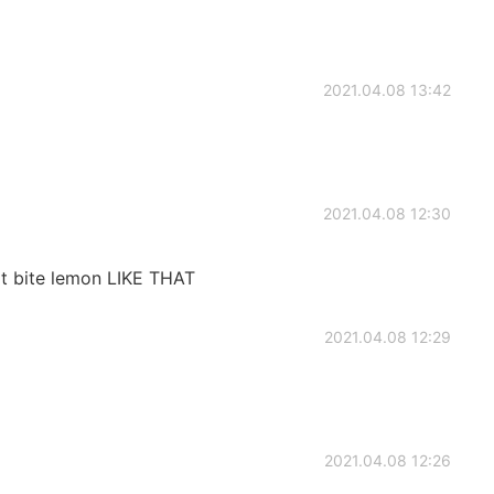
2021.04.08 13:42
2021.04.08 12:30
on't bite lemon LIKE THAT
2021.04.08 12:29
2021.04.08 12:26