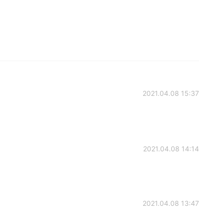
2021.04.08 15:37
2021.04.08 14:14
2021.04.08 13:47