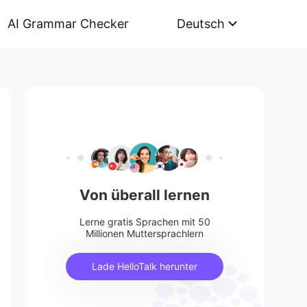
AI Grammar Checker
Deutsch
Von überall lernen
Lerne gratis Sprachen mit 50
Millionen Muttersprachlern
Lade HelloTalk herunter