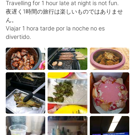
Travelling for 1 hour late at night is not fun.
夜遅く1時間の旅行は楽しいものではありませ
ん。
Viajar 1 hora tarde por la noche no es
divertido.