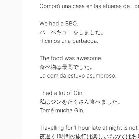
Compró una casa en las afueras de Lond
We had a BBQ.
バーベキューをしました。
Hicimos una barbacoa.
The food was awesome.
食べ物は最高でした。
La comida estuvo asumbroso.
I had a lot of Gin.
私はジンをたくさん食べました。
Tomé mucha Gin.
Travelling for 1 hour late at night is not
夜遅く1時間の旅行は楽しいものではあ