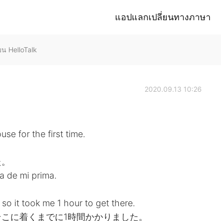
แอปแลกเปลี่ยนทางภาษา
 HelloTalk
2020.09.13 10:26
se for the first time.
た。
a de mi prima.
o it took me 1 hour to get there.
こに着くまでに1時間かかりました。