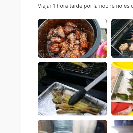
Viajar 1 hora tarde por la noche no es d