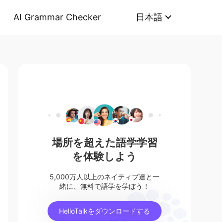
AI Grammar Checker
日本語
場所を超えた語学学習
を体験しよう
5,000万人以上のネイティブ達と一
緒に、無料で語学を学ぼう！
HelloTalkをダウンロードする