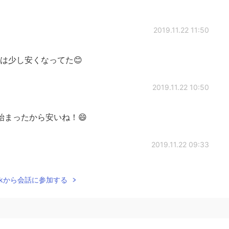
2019.11.22 11:50
は少し安くなってた😊
2019.11.22 10:50
まったから安いね！😄
2019.11.22 09:33
Talkから会話に参加する