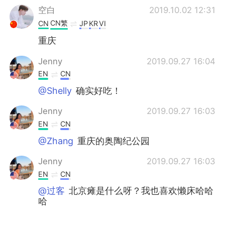
空白
2019.10.02 12:31
CN繁
CN
JP
KR
VI
重庆
Jenny
2019.09.27 16:04
EN
CN
@Shelly
确实好吃！
Jenny
2019.09.27 16:03
EN
CN
@Zhang
重庆的奥陶纪公园
Jenny
2019.09.27 16:03
EN
CN
@过客
北京瘫是什么呀？我也喜欢懒床哈哈
哈
Jenny
2019.09.27 16:02