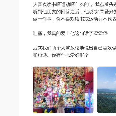
人喜欢读书啊运动啊什么的”。我点着头说
听到他朋友的回答之后，他说“如果爱好
做一件事。你不喜欢读书或运动并不代表
哇塞，我真的爱上他这句话了👏👏😌
后来我们两个人就放松地说出自己喜欢
和旅游。你有什么爱好呢？