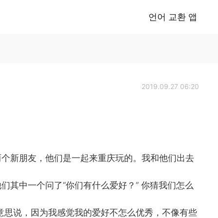
언어 교환 앱
2019.09.27 06:20
两个新朋友，他们是一起来重庆玩的。我和他们出去
们其中一个问了“你们有什么爱好？” 你猜我们怎么
意思说，因为我感觉我的爱好不怎么优秀，不像有些