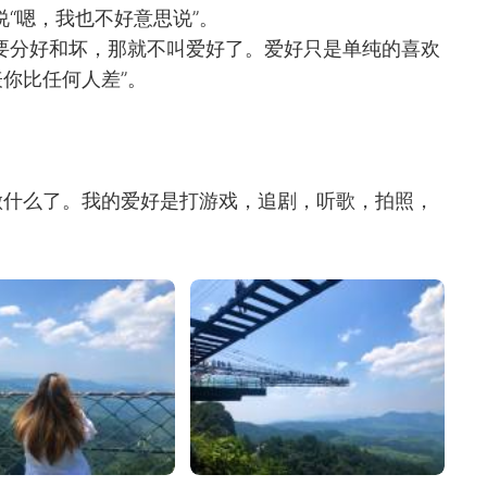
“嗯，我也不好意思说”。
要分好和坏，那就不叫爱好了。爱好只是单纯的喜欢
你比任何人差”。
做什么了。我的爱好是打游戏，追剧，听歌，拍照，