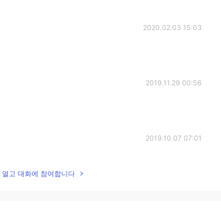
2020.02.03 15:03
2019.11.29 00:56
2019.10.07 07:01
lk을 열고 대화에 참여합니다
2019.10.07 07:01