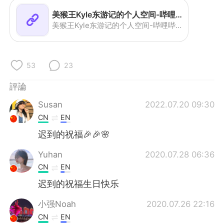
美猴王Kyle东游记的个人空间-哔哩哔哩移动版
美猴王Kyle东游记的个人空间-哔哩哔哩移动版
53
23
評論
Susan
2022.07.20 09:30
CN
EN
迟到的祝福🎉🎉🌸
Yuhan
2020.07.28 06:36
CN
EN
迟到的祝福生日快乐
小强Noah
2020.07.26 22:16
CN
EN