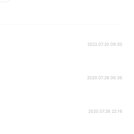
2022.07.20 09:30
2020.07.28 06:36
2020.07.26 22:16