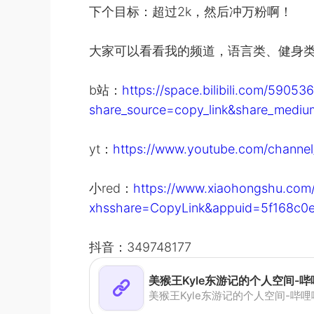
下个目标：超过2k，然后冲万粉啊！
大家可以看看我的频道，语言类、健身类和
b站：
https://space.bilibili.com/59053
share_source=copy_link&share_m
yt：
https://www.youtube.com/chan
小red：
https://www.xiaohongshu.com
xhsshare=CopyLink&appuid=5f168c0
抖音：349748177