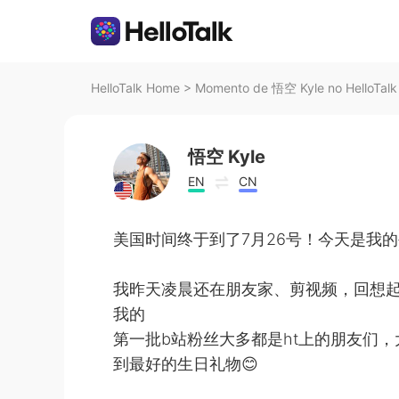
HelloTalk Home
>
Momento de 悟空 Kyle no HelloTalk
悟空 Kyle
EN
CN
美国时间终于到了7月26号！今天是我的
我昨天凌晨还在朋友家、剪视频，回想
我的
第一批b站粉丝大多都是ht上的朋友们
到最好的生日礼物😊