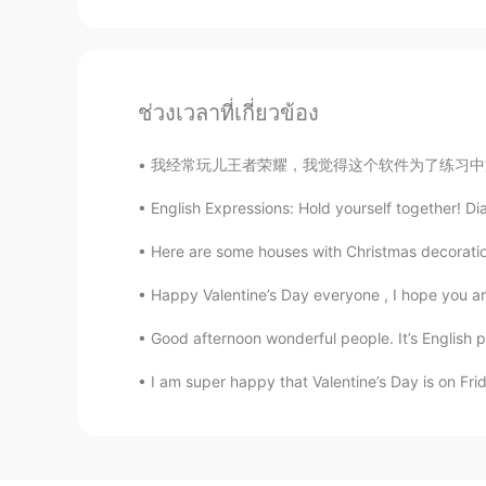
ช่วงเวลาที่เกี่ยวข้อง
我经常玩儿王者荣耀，我觉得这个软件为了练习中文很好。我自己发现我有些中国朋友英文非常好的
English Expressions: Hold yourself together! Dia
Here are some houses with Christmas decoratio
Happy Valentine’s Day everyone , I hope you ar
Good afternoon wonderful people. It’s English 
I am super happy that Valentine’s Day is on Fri