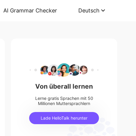
AI Grammar Checker
Deutsch
Von überall lernen
Lerne gratis Sprachen mit 50
Millionen Muttersprachlern
Lade HelloTalk herunter