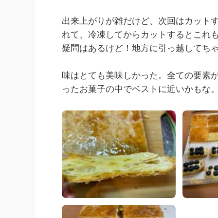
出来上がりが雑だけど、次回はカット
れて、冷凍してからカットするとこれ
疑問はあるけど！地方に引っ越してち
味はとても美味しかった。全ての要素
ったお菓子の中でベストに近いかもな