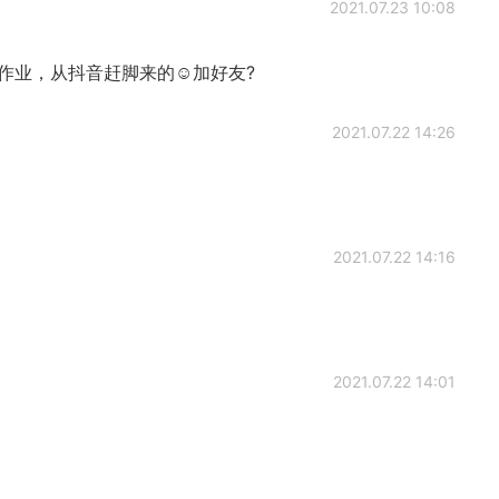
2021.07.23 10:08
作业，从抖音赶脚来的☺加好友?
2021.07.22 14:26
2021.07.22 14:16
2021.07.22 14:01