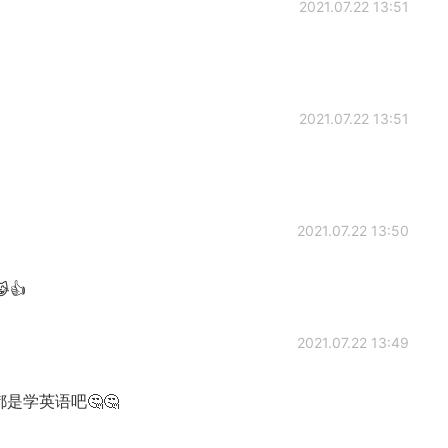
2021.07.22 13:51
2021.07.22 13:51
2021.07.22 13:50
👍
2021.07.22 13:49
是学英语吧🤔🤔