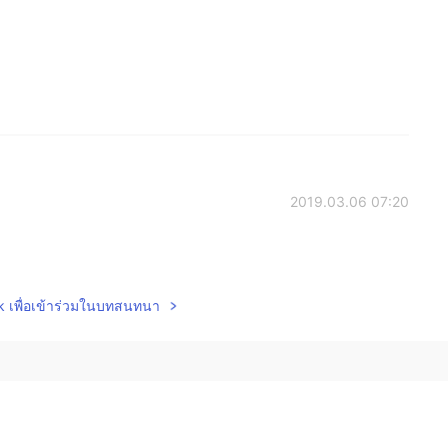
2019.03.06 07:20
lk เพื่อเข้าร่วมในบทสนทนา