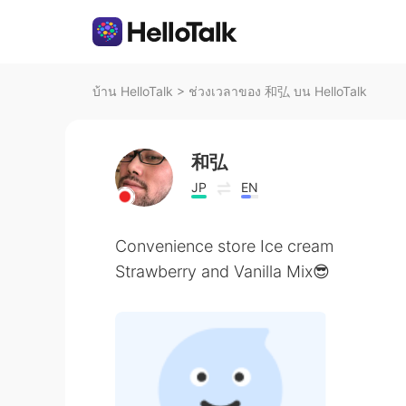
บ้าน HelloTalk
>
ช่วงเวลาของ 和弘 บน HelloTalk
和弘
JP
EN
Convenience store Ice cream
Strawberry and Vanilla Mix😎