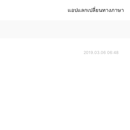
แอปแลกเปลี่ยนทางภาษา
2019.03.06 06:48