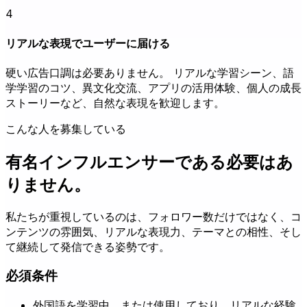
4
リアルな表現でユーザーに届ける
硬い広告口調は必要ありません。 リアルな学習シーン、語
学学習のコツ、異文化交流、アプリの活用体験、個人の成長
ストーリーなど、自然な表現を歓迎します。
こんな人を募集している
有名インフルエンサーである必要はあ
りません。
私たちが重視しているのは、フォロワー数だけではなく、コ
ンテンツの雰囲気、リアルな表現力、テーマとの相性、そし
て継続して発信できる姿勢です。
必須条件
外国語を学習中、または使用しており、リアルな経験