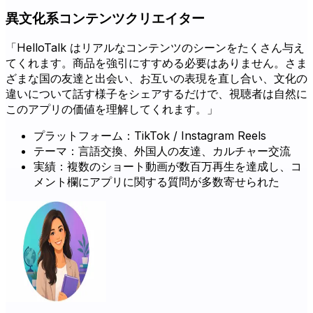
異文化系コンテンツクリエイター
「HelloTalk はリアルなコンテンツのシーンをたくさん与え
てくれます。商品を強引にすすめる必要はありません。さま
ざまな国の友達と出会い、お互いの表現を直し合い、文化の
違いについて話す様子をシェアするだけで、視聴者は自然に
このアプリの価値を理解してくれます。」
プラットフォーム：TikTok / Instagram Reels
テーマ：言語交換、外国人の友達、カルチャー交流
実績：複数のショート動画が数百万再生を達成し、コ
メント欄にアプリに関する質問が多数寄せられた