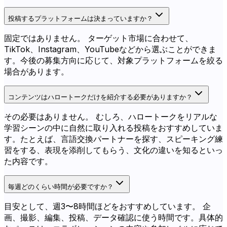
投稿するプラットフォームは決まっていますか？
固定ではありません。 ターゲット市場に合わせて、
TikTok、Instagram、YouTubeなどから選ぶことができま
す。今後の募集方向に応じて、対象プラットフォームを絞る
場合があります。
コンテンツはハロートークだけを紹介する必要がありますか？
その必要はありません。 むしろ、ハロートークをリアルな
学習シーンの中に自然に取り入れる投稿をおすすめしていま
す。たとえば、言語交換パートナーを探す、スピーキング練
習をする、表現を添削してもらう、文化の違いを知るといっ
た内容です。
毎週どのくらい時間が必要ですか？
目安として、週3〜8時間ほどをおすすめしています。 企
画、撮影、編集、投稿、データ確認に使う時間です。具体的