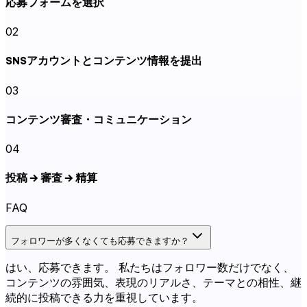
応募フォームを選択
02
SNSアカウントとコンテンツ情報を提出
03
コンテンツ審査・コミュニケーション
04
投稿 → 審査 → 精算
FAQ
フォロワーが多くなくても応募できますか？
はい、応募できます。 私たちはフォロワー数だけでなく、
コンテンツの雰囲気、表現のリアルさ、テーマとの相性、継
続的に投稿できる力を重視しています。