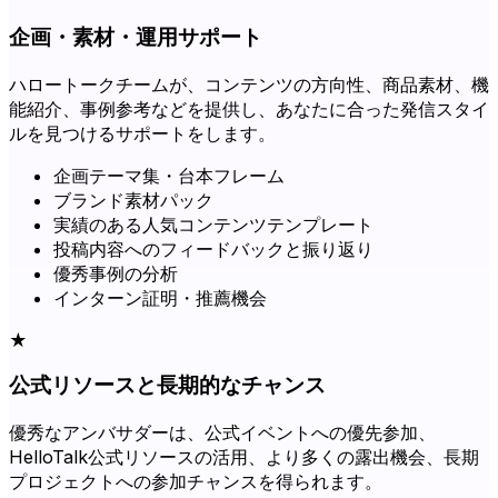
企画・素材・運用サポート
ハロートークチームが、コンテンツの方向性、商品素材、機
能紹介、事例参考などを提供し、あなたに合った発信スタイ
ルを見つけるサポートをします。
企画テーマ集・台本フレーム
ブランド素材パック
実績のある人気コンテンツテンプレート
投稿内容へのフィードバックと振り返り
優秀事例の分析
インターン証明・推薦機会
★
公式リソースと長期的なチャンス
優秀なアンバサダーは、公式イベントへの優先参加、
HelloTalk公式リソースの活用、より多くの露出機会、長期
プロジェクトへの参加チャンスを得られます。