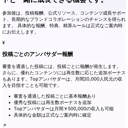
参加後は、投稿報酬、公式リソース、コンテンツ成長サポー
ト、長期的なブランドコラボレーションのチャンスを得られ
ます。 具体的な報酬、特典、精算ルールは正式なご案内時
にお伝えします。
¥
投稿ごとのアンバサダー報酬
審査を通過した投稿には、投稿ごとに報酬が発生します。
さらに、優れたコンテンツには再生数に応じた追加ボーナス
もあります。Topアンバサダーは、月間20,000人民元の収
入を目指すことも可能です。
審査を通過した投稿ごとに基本報酬あり
優秀な投稿には再生数ボーナスを追加
Topアンバサダーは月間￥500,000の収入も可能
具体的な金額は正式なご案内時に確定
↗