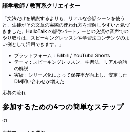
語学教師 / 教育系クリエイター
「文法だけを解説するよりも、リアルな会話シーンを使う
と、生徒がその文章の実際の使われ方を理解しやすいと気づ
きました。HelloTalk の語学パートナーとの交流や音声での
やり取りは、スピーキングレッスンや学習法コンテンツのよ
い例として活用できます。」
プラットフォーム：Bilibili / YouTube Shorts
テーマ：スピーキングレッスン、学習法、リアル会話
の解説
実績：シリーズ化によって保存率が向上し、安定した
DM問い合わせが増えた
応募の流れ
参加するための4つの簡単なステップ
01