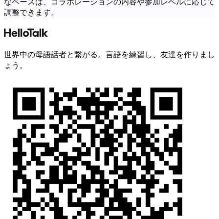
なペースは、コラボレーションの内容や参加レベルに応じて
調整できます。
世界中の母語話者と繋がる。言語を練習し、友達を作りまし
ょう。