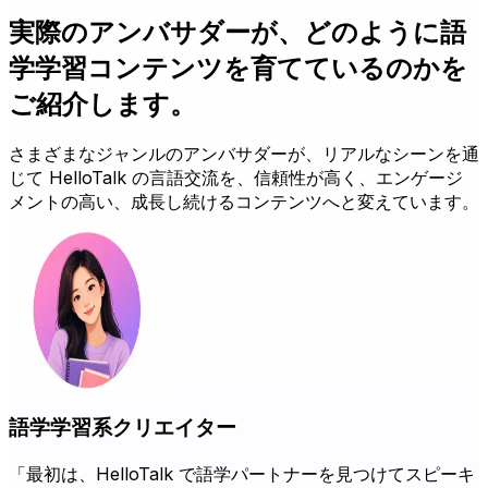
実際のアンバサダーが、どのように語
学学習コンテンツを育てているのかを
ご紹介します。
さまざまなジャンルのアンバサダーが、リアルなシーンを通
じて HelloTalk の言語交流を、信頼性が高く、エンゲージ
メントの高い、成長し続けるコンテンツへと変えています。
語学学習系クリエイター
「最初は、HelloTalk で語学パートナーを見つけてスピーキ