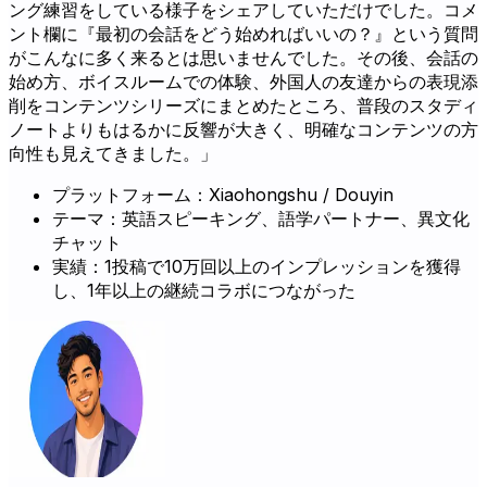
ング練習をしている様子をシェアしていただけでした。コメ
ント欄に『最初の会話をどう始めればいいの？』という質問
がこんなに多く来るとは思いませんでした。その後、会話の
始め方、ボイスルームでの体験、外国人の友達からの表現添
削をコンテンツシリーズにまとめたところ、普段のスタディ
ノートよりもはるかに反響が大きく、明確なコンテンツの方
向性も見えてきました。」
プラットフォーム：Xiaohongshu / Douyin
テーマ：英語スピーキング、語学パートナー、異文化
チャット
実績：1投稿で10万回以上のインプレッションを獲得
し、1年以上の継続コラボにつながった