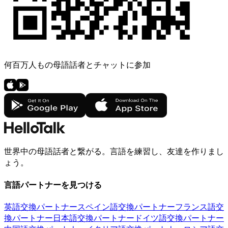
何百万人もの母語話者とチャットに参加
世界中の母語話者と繋がる。言語を練習し、友達を作りまし
ょう。
言語パートナーを見つける
英語交換パートナー
スペイン語交換パートナー
フランス語交
換パートナー
日本語交換パートナー
ドイツ語交換パートナー