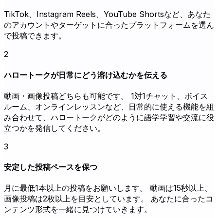
TikTok、Instagram Reels、YouTube Shortsなど、あなた
のアカウントやターゲットに合ったプラットフォームを選ん
で投稿できます。
2
ハロートークが日常にどう溶け込むかを伝える
動画・画像投稿どちらも可能です。 1対1チャット、ボイス
ルーム、オンラインレッスンなど、日常的に使える機能を組
み合わせて、ハロートークがどのように語学学習や交流に役
立つかを発信してください。
3
安定した投稿ペースを保つ
月に最低1本以上の投稿をお願いします。 動画は15秒以上、
画像投稿は2枚以上を目安としています。 あなたに合ったコ
ンテンツ形式を一緒に見つけていきます。