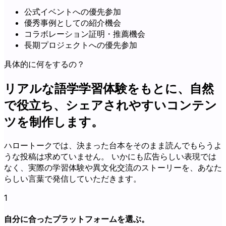
公式イベントへの優先参加
優秀事例としての紹介機会
コラボレーション証明・推薦機会
長期プロジェクトへの優先参加
具体的に何をするの？
リアルな語学学習体験をもとに、自然
で役立ち、シェアされやすいコンテン
ツを制作します。
ハロートークでは、決まった台本をそのまま読んでもらうよ
うな投稿は求めていません。 いかにも広告らしい表現では
なく、実際の学習体験や異文化交流のストーリーを、あなた
らしい言葉で発信していただきます。
1
自分に合ったプラットフォームを選ぶ。