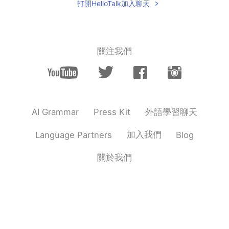
打開HelloTalk加入聊天
關注我們
外語學習聊天
AI Grammar
Press Kit
加入我們
Language Partners
Blog
關於我們