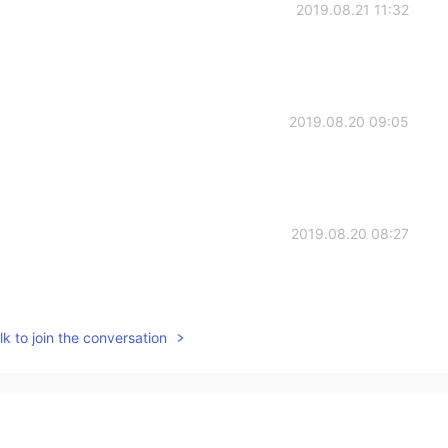
2019.08.21 11:32
2019.08.20 09:05
2019.08.20 08:27
k to join the conversation