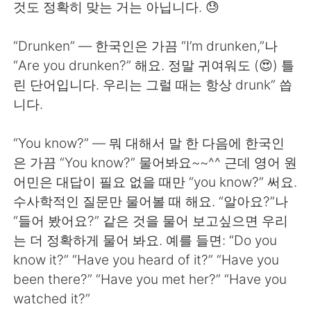
것도 정확히 맞는 거는 아닙니다. 😓
“Drunken” — 한국인은 가끔 “I’m drunken,”나
“Are you drunken?” 해요. 정말 귀여워도 (😍) 틀
린 단어입니다. 우리는 그럴 때는 항상 drunk” 씁
니다.
“You know?” — 뭐 대해서 말 한 다음에 한국인
은 가끔 “You know?” 물어봐요~~^^ 근데 영어 원
어민은 대답이 필요 없을 때만 “you know?” 써요.
수사학적인 질문만 물어볼 때 해요. “알아요?”나
“들어 봤어요?” 같은 것을 물어 보고싶으면 우리
는 더 정확하게 물어 봐요. 예를 들면: “Do you
know it?” “Have you heard of it?” “Have you
been there?” “Have you met her?” “Have you
watched it?”