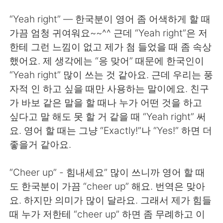
“Yeah right” — 한국분이 영어 좀 어색하게 할 때
가끔 엄청 귀여워요~~^^ 근데 “Yeah right”은 저
한테 그런 느낌이 없고 제가 첨 들었을 때 좀 속상
했어요. 제 생각에는 “응 맞어” 때문에 한국인이
“Yeah right” 많이 쓰는 것 같아요. 근데 우리는 풍
자적 인 하고 싶을 때만 사용하는 말이에요. 친구
가 바보 같은 말을 할 때나 누가 어떤 것을 하고
싶다고 말 해도 못 할 거 같을 때 “Yeah right” 써
요. 영어 할 때는 그냥 “Exactly!”나 “Yes!” 하면 더
좋을거 같아요.
“Cheer up” - 힘내세요” 많이 쓰니까 영어 할 때
도 한국분이 가끔 “cheer up” 해요. 번역은 맞아
요. 하지만 의미가 많이 달라요. 그래서 제가 힘들
때 누가 저한테 “cheer up” 하면 좀 무례하고 이