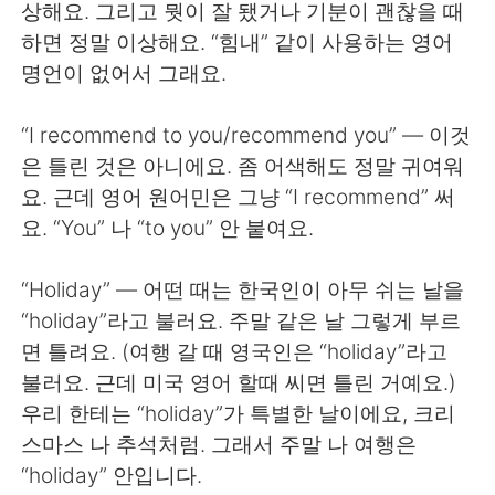
상해요. 그리고 뭣이 잘 됐거나 기분이 괜찮을 때
하면 정말 이상해요. “힘내” 같이 사용하는 영어
명언이 없어서 그래요.
“I recommend to you/recommend you” — 이것
은 틀린 것은 아니에요. 좀 어색해도 정말 귀여워
요. 근데 영어 원어민은 그냥 “I recommend” 써
요. “You” 나 “to you” 안 붙여요.
“Holiday” — 어떤 때는 한국인이 아무 쉬는 날을
“holiday”라고 불러요. 주말 같은 날 그렇게 부르
면 틀려요. (여행 갈 때 영국인은 “holiday”라고
불러요. 근데 미국 영어 할때 씨면 틀린 거예요.)
우리 한테는 “holiday”가 특별한 날이에요, 크리
스마스 나 추석처럼. 그래서 주말 나 여행은
“holiday” 안입니다.