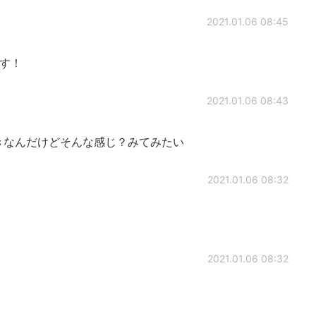
2021.01.06 08:45
す！
2021.01.06 08:43
好きなんだけどそんな感じ？みてみたい
2021.01.06 08:32
2021.01.06 08:32