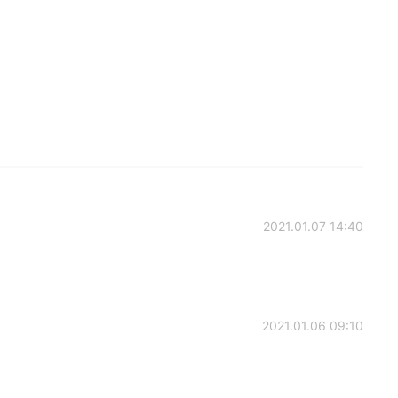
2021.01.07 14:40
2021.01.06 09:10