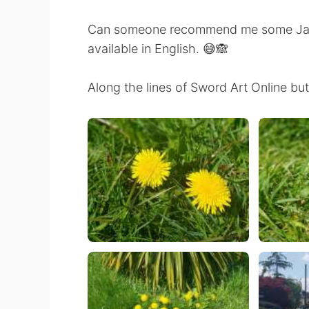
Can someone recommend me some Japan
available in English. 😅🙈
Along the lines of Sword Art Online but