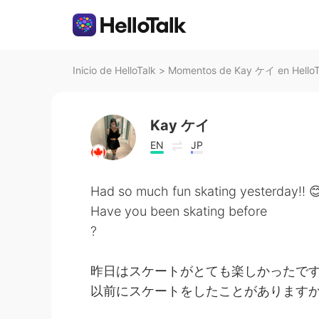
Inicio de HelloTalk
>
Momentos de Kay ケイ en HelloT
Kay ケイ
EN
JP
Had so much fun skating yesterday!! 
Have you been skating before
?
昨日はスケートがとても楽しかったで
以前にスケートをしたことがあります