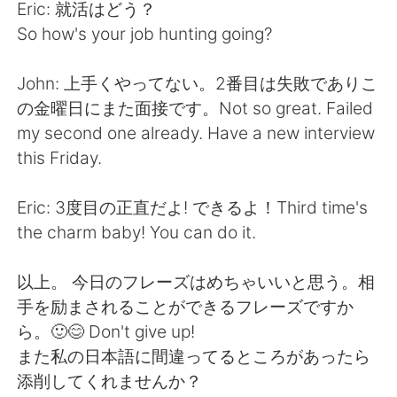
Eric: 就活はどう？
So how's your job hunting going?
John: 上手くやってない。2番目は失敗でありこ
の金曜日にまた面接です。Not so great. Failed
my second one already. Have a new interview
this Friday.
Eric: 3度目の正直だよ! できるよ！Third time's
the charm baby! You can do it.
以上。 今日のフレーズはめちゃいいと思う。相
手を励まされることができるフレーズですか
ら。🙂😊 Don't give up!
また私の日本語に間違ってるところがあったら
添削してくれませんか？