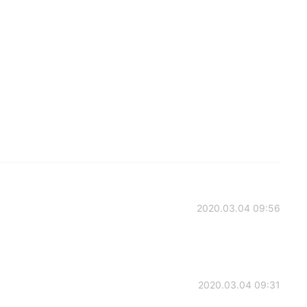
2020.03.04 09:56
2020.03.04 09:31