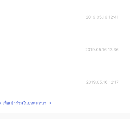
2019.05.16 12:41
2019.05.16 12:36
2019.05.16 12:17
lk เพื่อเข้าร่วมในบทสนทนา
2019.05.16 12:00