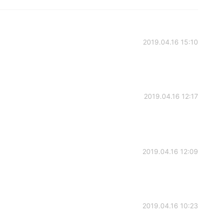
2019.04.16 15:10
2019.04.16 12:17
2019.04.16 12:09
2019.04.16 10:23