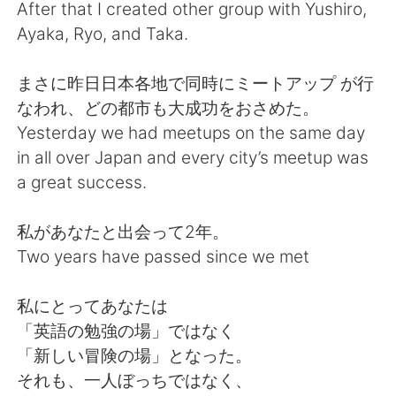
After that I created other group with Yushiro,
Ayaka, Ryo, and Taka.
まさに昨日日本各地で同時にミートアップ が行
なわれ、どの都市も大成功をおさめた。
Yesterday we had meetups on the same day
in all over Japan and every city’s meetup was
a great success.
私があなたと出会って2年。
Two years have passed since we met
私にとってあなたは
「英語の勉強の場」ではなく
「新しい冒険の場」となった。
それも、一人ぼっちではなく、