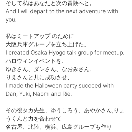
そして私はあなたと次の冒険へと。
And I will depart to the next adventure with
you.
私はミートアップ のために
大阪兵庫グループを立ち上げた。
I created Osaka Hyogo talk group for meetup.
ハロウィンイベントを、
ゆきさん、ダンさん、なおみさん、
りえさんと共に成功させ、
I made the Halloween party succeed with
Dan, Yuki, Naomi and Rie,
その後タカ先生、ゆうしろう、あやかさん,りょ
うくんと力を合わせて
名古屋、北陸、横浜、広島グループも作り