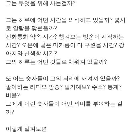
그는 무엇을 위해 사는걸까?
그는 하루에 어떤 시간을 의식하고 있을까? 몇시
로 알람을 맞췄을까?
전화통화 약속 시간? 챙겨보는 방송이 시작하는
시간? 오븐에 넣은 마카롱이 다 구웠을 시간? 강
아지와 산책할 시간?
그의 하루는 어떤 것들로 채워져 있을까?
또 어느 숫자들이 그의 뇌리에 새겨져 있을까?
좋아하는 라디오 방송? 일기예보? 주소? 통계?
비율?
그에게 이런 숫자들이 어떤 의미를 부여하는 걸
까?
이렇게 살펴보면