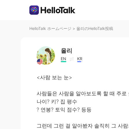
HelloTalk ホームページ
>
올리のHelloTalk投稿
올리
EN
KR
<사람 보는 눈>
사람들은 사람을 알아보도록 할 때 주로
나이? 키? 집 평수
? 연봉? 토익 점수? 등등
그런데 그런 걸 알아봤자 솔직히 그 사람