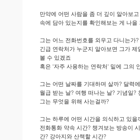
만약에 어떤 사람을 좀 더 깊이 알아보고
속에 담아 있는지를 확인해보는 게 나을
그는 어느 전화번호를 외우고 다니는가? 
긴급 연락처가 누군지 알아보면 그가 제
볼 수 있겠죠
혹은 '자주 사용하는 연락처' 밑에 그의
그는 어떤 날짜를 기대하며 살까? 달력에
월급 받는 날? 여행 떠나는 날? 기념일? 
그는 무엇을 위해 사는걸까?
그는 하루에 어떤 시간을 의식하고 있을
전화통화 약속 시간? 챙겨보는 방송이 시
간? 강아지와 산책할 시간?