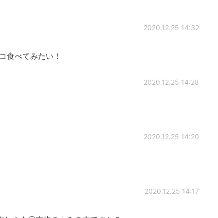
2020.12.25 14:32
ョコ食べてみたい！
2020.12.25 14:28
2020.12.25 14:20
2020.12.25 14:17