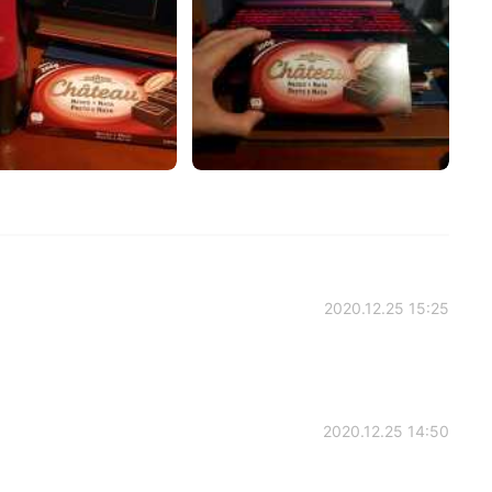
2020.12.25 15:25
2020.12.25 14:50