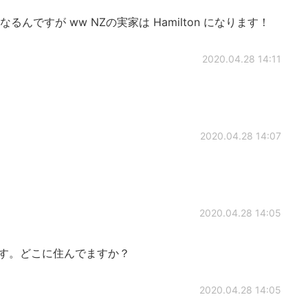
んですが ww NZの実家は Hamilton になります！
2020.04.28 14:11
2020.04.28 14:07
2020.04.28 14:05
です。どこに住んでますか？
2020.04.28 14:05