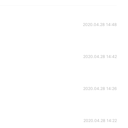
2020.04.28 14:48
2020.04.28 14:42
2020.04.28 14:26
2020.04.28 14:22