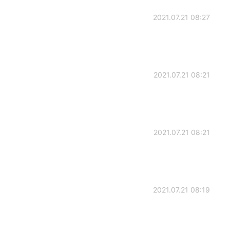
2021.07.21 08:27
2021.07.21 08:21
2021.07.21 08:21
2021.07.21 08:19