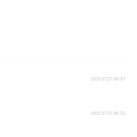
2021.07.21 08:37
2021.07.21 08:32