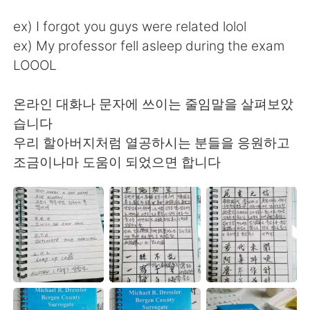
ex) I forgot you guys were related lolol
ex) My professor fell asleep during the exam
LOOOL
온라인 대화나 문자에 쓰이는 줄임말을 살펴보았
습니다
우리 할아버지처럼 열공하시는 분들을 응원하고
조금이나마 도움이 되었으면 합니다