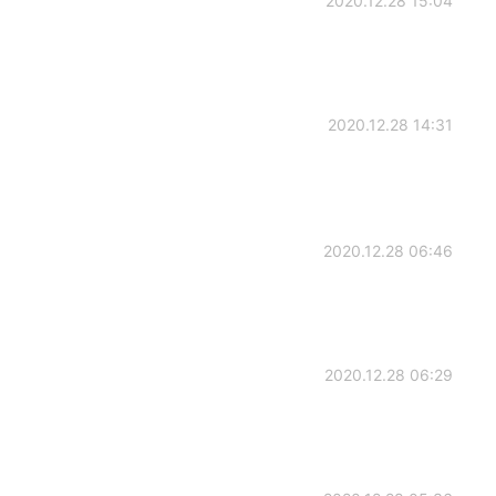
2020.12.28 15:04
2020.12.28 14:31
2020.12.28 06:46
2020.12.28 06:29