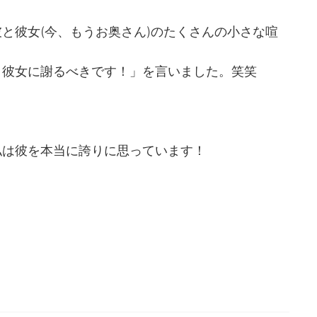
と彼女(今、もうお奥さん)のたくさんの小さな喧
！彼女に謝るべきです！」を言いました。笑笑
私は彼を本当に誇りに思っています！