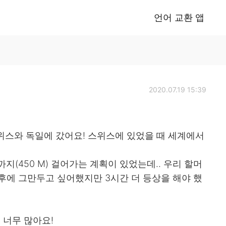
언어 교환 앱
2020.07.19 15:39
위스와 독일에 갔어요! 스위스에 있었을 때 세계에서
곡까지(450 M) 걸어가는 계획이 있었는데.. 우리 할머
간 후에 그만두고 싶어했지만 3시간 더 등상을 해야 했
 너무 많아요!