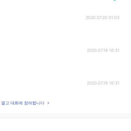
2020.07.20 01:03
2020.07.19 16:31
2020.07.19 16:31
 M) 걸어가는 계획이 있었는데.
lk을 열고 대화에 참여합니다
 M) 걸어가는 계획이 있었는데.
는데.
는데.