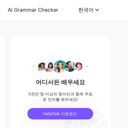
AI Grammar Checker
한국어
어디서든 배우세요
5천만 명 이상의 원어민과 함께 무료
로 언어를 배우세요!
HelloTalk 다운로드