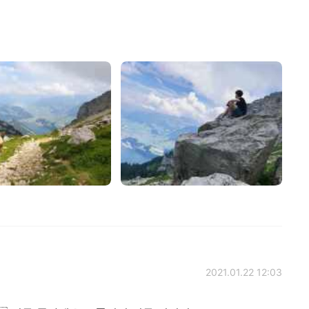
2021.01.22 12:03