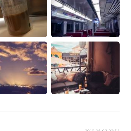
2019.06.03 22:54