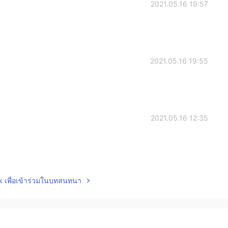
2021.05.16 19:57
2021.05.16 19:55
2021.05.16 12:35
2021.05.16 12:34
lk เพื่อเข้าร่วมในบทสนทนา