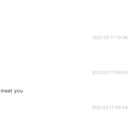
2021.05.17 10:36
2021.05.17 09:53
o meet you
2021.05.17 09:44