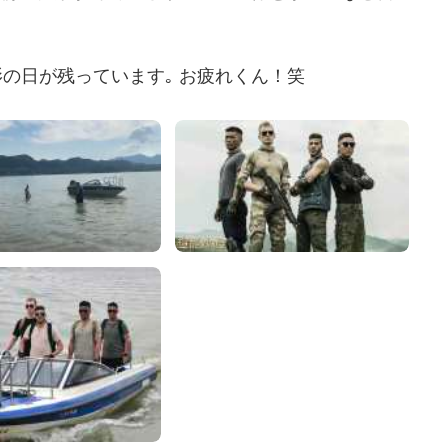
の日が残っています｡ お疲れくん！笑