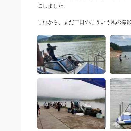
にしました｡
これから、まだ三日のこういう風の撮影