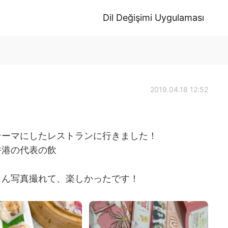
Dil Değişimi Uygulaması
2019.04.18 12:52
テーマにしたレストランに行きました！
香港の代表の飲
さん写真撮れて、楽しかったです！