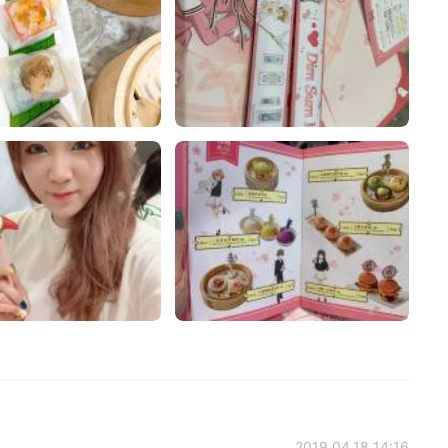
2019.04.18 14:16