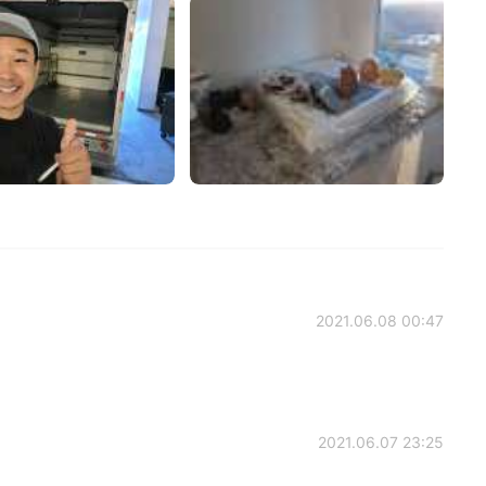
2021.06.08 00:47
2021.06.07 23:25