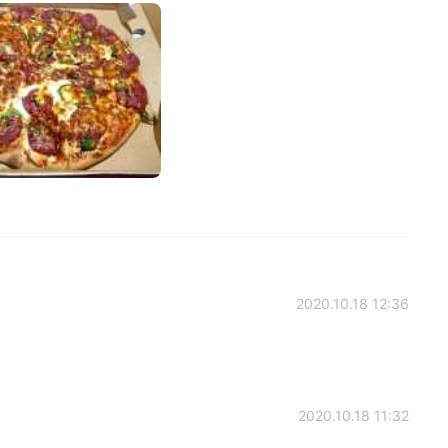
2020.10.18 12:36
2020.10.18 11:32