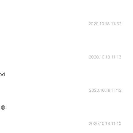
2020.10.18 11:32
2020.10.18 11:13
od
2020.10.18 11:12
 😂
2020.10.18 11:10