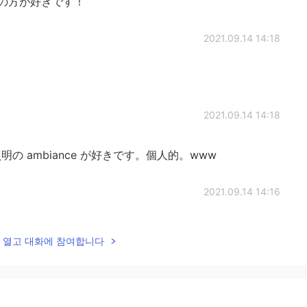
の方が好きです！
2021.09.14 14:18
2021.09.14 14:18
 ambiance が好きです。個人的。www
2021.09.14 14:16
lk을 열고 대화에 참여합니다
2021.09.14 14:16