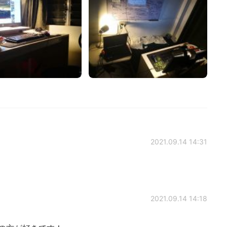
2021.09.14 14:31
2021.09.14 14:18