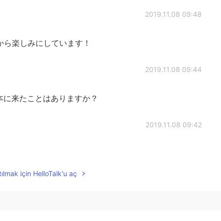
2019.11.08 09:48
から楽しみにしています！
2019.11.08 09:44
本に来たことはありますか？
2019.11.08 09:42
ılmak için HelloTalk'u aç
2019.11.08 09:41