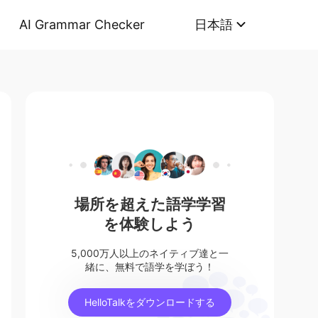
AI Grammar Checker
日本語
場所を超えた語学学習
を体験しよう
5,000万人以上のネイティブ達と一
緒に、無料で語学を学ぼう！
HelloTalkをダウンロードする