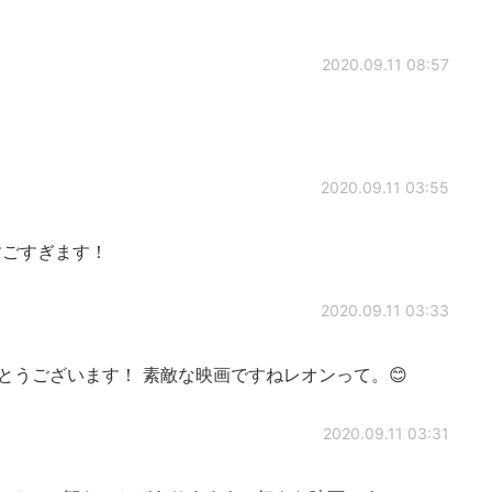
2020.09.11 08:57
2020.09.11 03:55
すごすぎます！
2020.09.11 03:33
とうございます！ 素敵な映画ですねレオンって。😊
2020.09.11 03:31