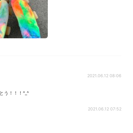
2021.06.12 08:06
う！！！^_^
2021.06.12 07:52