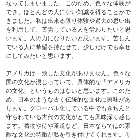
なってしまいました。このため、色々な体験が
でき、ほとんどの人にない知識を得ることがで
きました。私は出来る限り体験や過去の思い出
を利用して、苦労している人を労わりたいと思
います。人の力になりたいと思います。苦しん
でいる人に希望を持たせて、少しだけでも幸せ
にしてみたいと思います。
アメリカは一致した文化がありません。色々な
国の文化が混じっていて、具体的な「アメリカ
の文化」というものはないと思います。このた
め、日本のような古く伝統的な文化に興味があ
ります。グローバル化している中でもきちんと
守られている古代の文化がとても興味深く感じ
ます。着物や侍や茶道など、日本ならではの素
敵な文化の特徴が私を引き付けてくれます。母