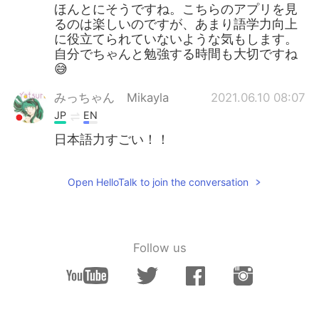
ほんとにそうですね。こちらのアプリを見
るのは楽しいのですが、あまり語学力向上
に役立てられていないような気もします。
自分でちゃんと勉強する時間も大切ですね
😅
みっちゃん Mikayla
2021.06.10 08:07
JP
EN
日本語力すごい！！
Open HelloTalk to join the conversation
Follow us