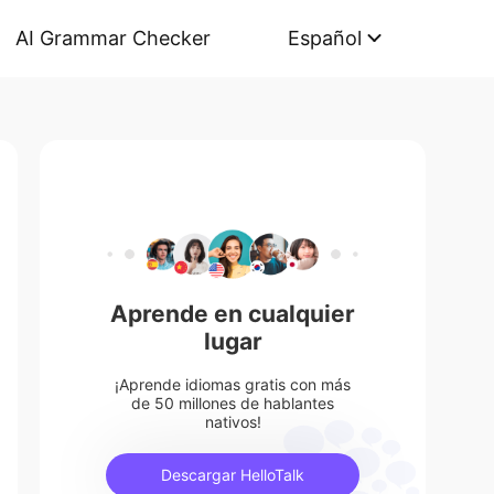
AI Grammar Checker
Español
Aprende en cualquier
lugar
¡Aprende idiomas gratis con más
de 50 millones de hablantes
nativos!
Descargar HelloTalk